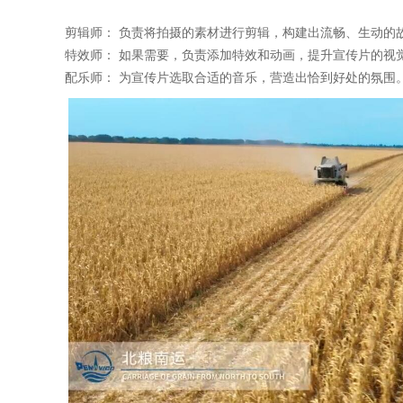
剪辑师：
负责将拍摄的素材进行剪辑，构建出流畅、生动的
特效师：
如果需要，负责添加特效和动画，提升宣传片的视
配乐师：
为宣传片选取合适的音乐，营造出恰到好处的氛围