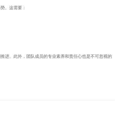
趋势。这需要：
利推进。此外，团队成员的专业素养和责任心也是不可忽视的