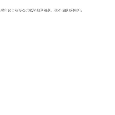
能够引起目标受众共鸣的创意概念。这个团队应包括：