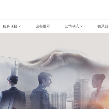
服务项目
设备展示
公司动态
联系我