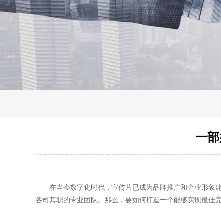
一部
在当今数字化时代，宣传片已成为品牌推广和企业形象
各司其职的专业团队。那么，要如何打造一个能够实现最佳