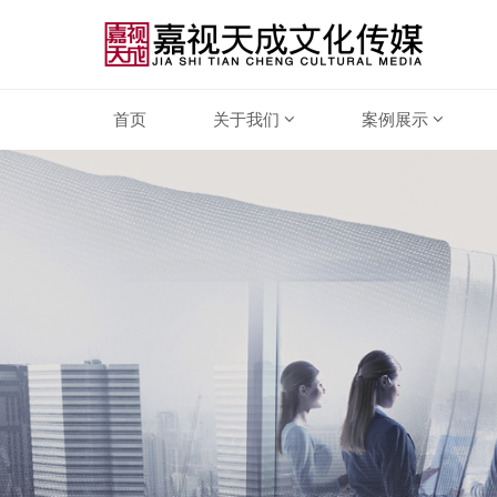
首页
关于我们
案例展示