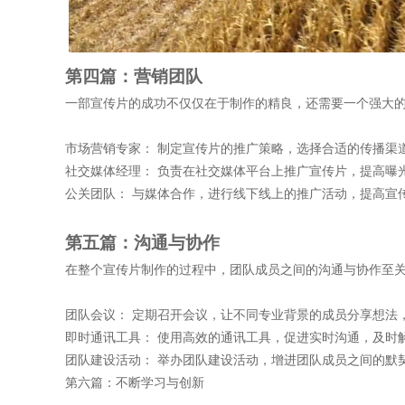
第四篇：营销团队
一部宣传片的成功不仅仅在于制作的精良，还需要一个强大
市场营销专家：
制定宣传片的推广策略，选择合适的传播渠
社交媒体经理：
负责在社交媒体平台上推广宣传片，提高曝
公关团队：
与媒体合作，进行线下线上的推广活动，提高宣
第五篇：沟通与协作
在整个宣传片制作的过程中，团队成员之间的沟通与协作至
团队会议：
定期召开会议，让不同专业背景的成员分享想法
即时通讯工具：
使用高效的通讯工具，促进实时沟通，及时
团队建设活动：
举办团队建设活动，增进团队成员之间的默
第六篇：不断学习与创新