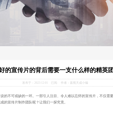
好的宣传片的背后需要一支什么样的精英
发布于：2023:12:01 已阅:
作者：嘉视天成小编
建设的不可或缺的一环。一部引人注目、令人难以忘怀的宣传片，不仅需
完成的宣传片制作团队呢？让我们一探究竟。