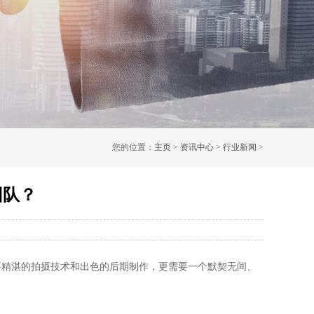
您的位置：
主页
>
资讯中心
>
行业新闻
>
团队？
要精湛的拍摄技术和出色的后期制作，更需要一个默契无间、