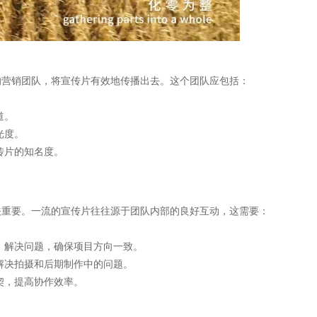
的营销团队，将宣传片有效地传播出去。这个团队应包括：
道。
光度。
传片的知名度。
关重要。一流的宣传片往往源于团队内部的良好互动，这需要：
，解决问题，确保项目方向一致。
解决拍摄和后期制作中的问题。
契，提高协作效率。