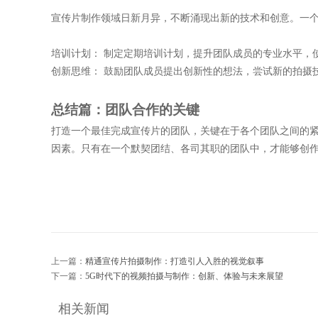
宣传片制作领域日新月异，不断涌现出新的技术和创意。一
培训计划：
制定定期培训计划，提升团队成员的专业水平，
创新思维：
鼓励团队成员提出创新性的想法，尝试新的拍摄
总结篇：团队合作的关键
打造一个最佳完成宣传片的团队，关键在于各个团队之间的
因素。只有在一个默契团结、各司其职的团队中，才能够创
上一篇：
精通宣传片拍摄制作：打造引人入胜的视觉叙事
下一篇：
5G时代下的视频拍摄与制作：创新、体验与未来展望
相关新闻