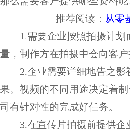
那么需要客户提供哪些资料呢
推荐阅读：
从零
1.需要企业按照拍摄计划
量，制作方在拍摄中会向客户
2.企业需要详细地告之影
果。视频的不同用途决定着制
司有针对性的完成好任务。
3.在宣传片拍摄前提供企