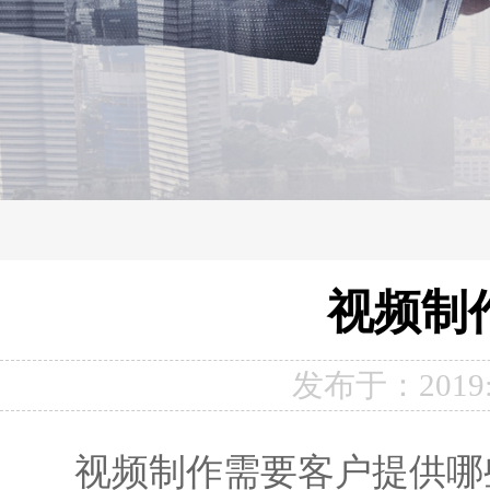
视频制
发布于：2019:
视频制作需要客户提供哪些