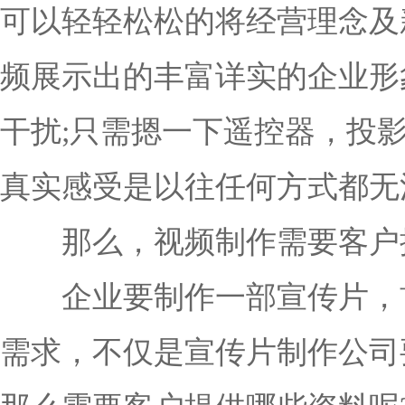
可以轻轻松松的将经营理念及
频展示出的丰富详实的企业形
干扰;只需摁一下遥控器，投
真实感受是以往任何方式都无
那么，视频制作需要客户提
企业要制作一部宣传片，首
需求，不仅是宣传片制作公司