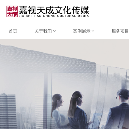
首页
关于我们
案例展示
服务项目