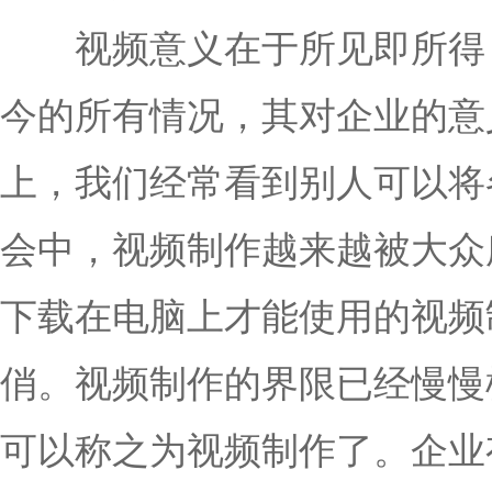
视频意义在于所见即所得 
今的所有情况，其对企业的意
上，我们经常看到别人可以将
会中，视频制作越来越被大众
下载在电脑上才能使用的视频
俏。视频制作的界限已经慢慢
可以称之为视频制作了。企业