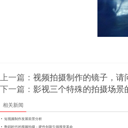
上一篇：
视频拍摄制作的镜子，请
下一篇：
影视三个特殊的拍摄场景
相关新闻
短视频制作发展前景分析
数码时代的视频拍摄：硬件创新引领视觉革命