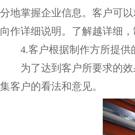
分地掌握企业信息。客户可以
向作详细说明。了解越详细，
4.客户根据制作方所提供
为了达到客户所要求的效果
集客户的看法和意见。