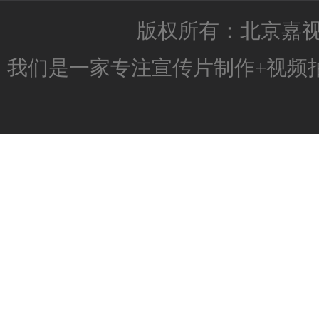
版权所有：北京嘉
我们是一家专注
宣传片制作
+
视频