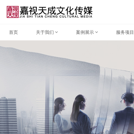
首页
关于我们
案例展示
服务项目