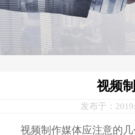
视频
发布于：2019:
视频制作媒体应注意的几个