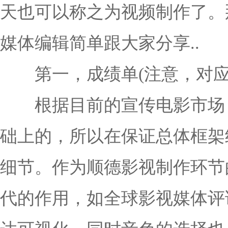
天也可以称之为视频制作了。
媒体编辑简单跟大家分享..
第一，成绩单(注意，对应
根据目前的宣传电影市场，
础上的，所以在保证总体框架
细节。作为顺德影视制作环节
代的作用，如全球影视媒体评