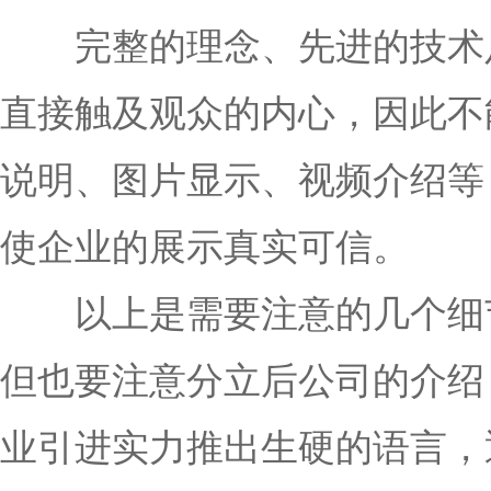
完整的理念、先进的技术足
直接触及观众的内心，因此不
说明、图片显示、视频介绍等
使企业的展示真实可信。
以上是需要注意的几个细节
但也要注意分立后公司的介绍
业引进实力推出生硬的语言，