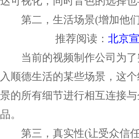
达可视化，同时音色的选择也
第二，生活场景(增加他们
推荐阅读：
北京宣
当前的视频制作公司为了突
入顺德生活的某些场景，这个
景的所有细节进行相互连接与
品。
第三，真实性(让受众信任