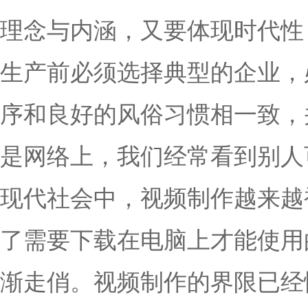
理念与内涵，又要体现时代性
生产前必须选择典型的企业，
序和良好的风俗习惯相一致，
是网络上，我们经常看到别人
现代社会中，视频制作越来越
了需要下载在电脑上才能使用
渐走俏。视频制作的界限已经