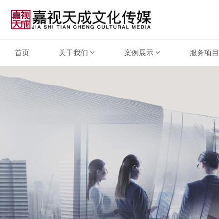
首页
关于我们
案例展示
服务项目