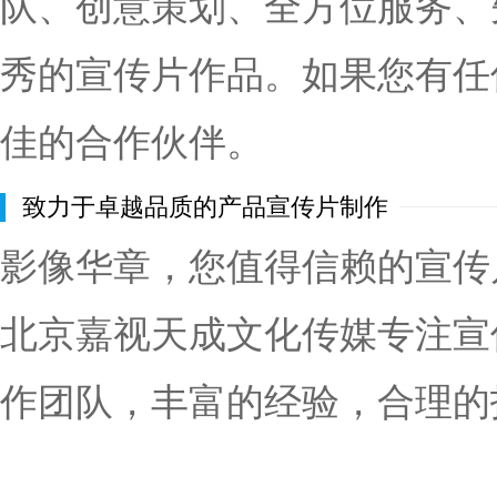
队、创意策划、全方位服务、
秀的宣传片作品。如果您有任
佳的合作伙伴。
致力于卓越品质的产品宣传片制作
影像华章，您值得信赖的宣传
北京嘉视天成文化传媒专注宣
作团队，丰富的经验，合理的