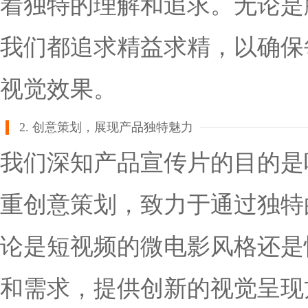
着独特的理解和追求。无论是
我们都追求精益求精，以确保
视觉效果。
2. 创意策划，展现产品独特魅力
我们深知产品宣传片的目的是
重创意策划，致力于通过独特
论是短视频的微电影风格还是
和需求，提供创新的视觉呈现