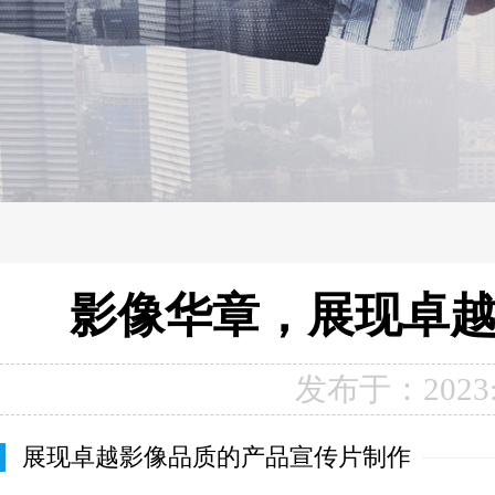
影像华章，展现卓
发布于：2023:
展现卓越影像品质的产品宣传片制作