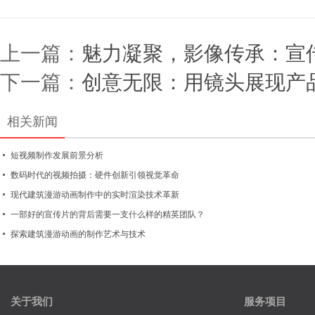
上一篇：
魅力凝聚，影像传承：宣
下一篇：
创意无限：用镜头展现产
相关新闻
短视频制作发展前景分析
数码时代的视频拍摄：硬件创新引领视觉革命
现代建筑漫游动画制作中的实时渲染技术革新
一部好的宣传片的背后需要一支什么样的精英团队？
探索建筑漫游动画的制作艺术与技术
关于我们
服务项目