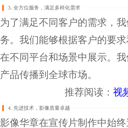
3. 全方位服务，满足多样化需求
为了满足不同客户的需求，我
务。我们能够根据客户的要求
在不同平台和场景中展示。我
产品传播到全球市场。
推荐阅读：
视
4. 先进技术，影像质量卓越
影像华章在宣传片制作中始终