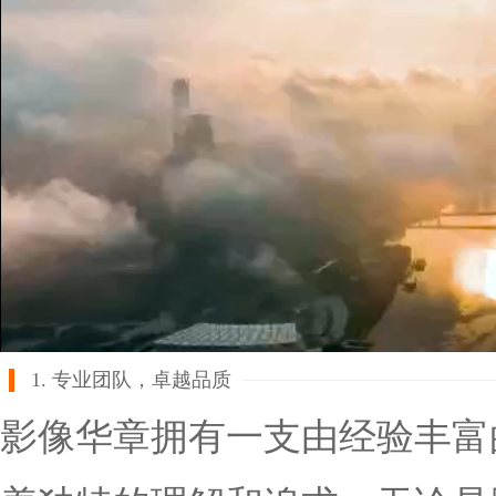
1. 专业团队，卓越品质
影像华章拥有一支由经验丰富