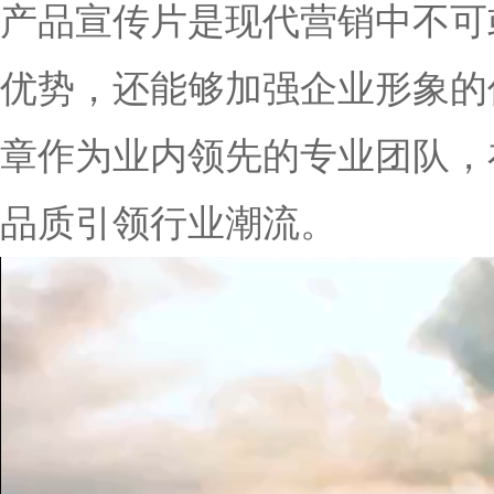
产品宣传片是现代营销中不可
优势，还能够加强企业形象的
章作为业内领先的专业团队，
品质引领行业潮流。