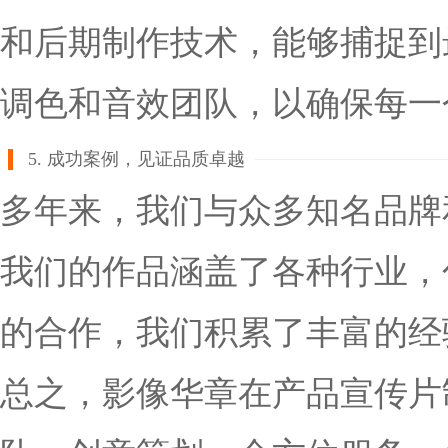
和后期制作技术，能够捕捉到
调色和音效团队，以确保每一
5. 成功案例，见证品质卓越
多年来，我们与众多知名品牌
我们的作品涵盖了各种行业，
的合作，我们积累了丰富的经
总之，影像华章在产品宣传片