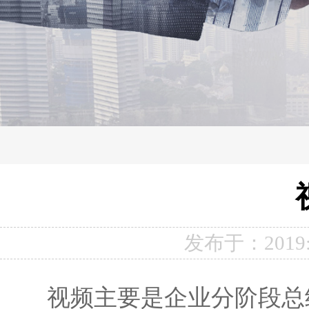
发布于：2019:
视频主要是企业分阶段总结