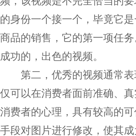
频，该视频是不完全恰当的要
的身份一个接一个，毕竟它是
商品的销售，它的第一项任务
成功的，出色的视频。
第二，优秀的视频通常表现
仅可以在消费者面前准确、真
消费者的心理，具有较高的可
手段对图片进行修改，使其成