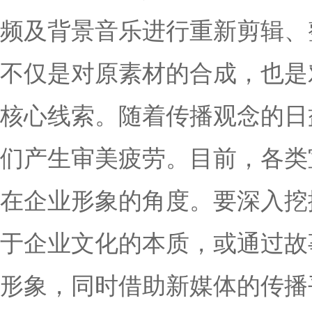
频及背景音乐进行重新剪辑、
不仅是对原素材的合成，也是
核心线索。随着传播观念的日
们产生审美疲劳。目前，各类
在企业形象的角度。要深入挖
于企业文化的本质，或通过故
形象，同时借助新媒体的传播