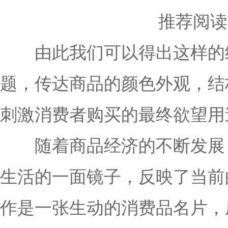
推荐阅读
由此我们可以得出这样的结
题，传达商品的颜色外观，结
刺激消费者购买的最终欲望用
随着商品经济的不断发展，
生活的一面镜子，反映了当前
作是一张生动的消费品名片，