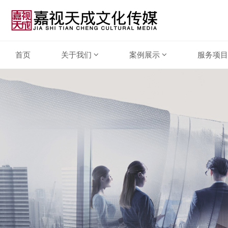
首页
关于我们
案例展示
服务项目