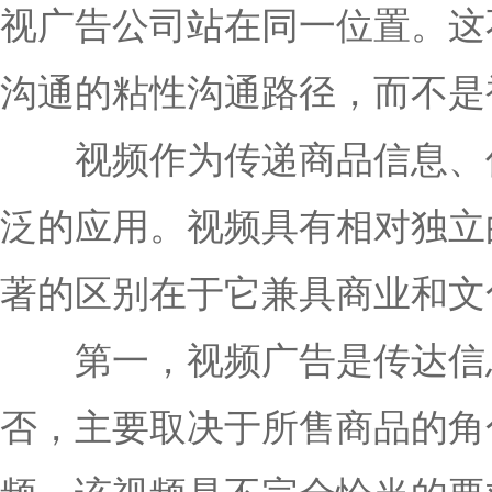
视广告公司站在同一位置。这
沟通的粘性沟通路径，而不是
视频作为传递商品信息、促
泛的应用。视频具有相对独立
著的区别在于它兼具商业和文
第一，视频广告是传达信息
否，主要取决于所售商品的角