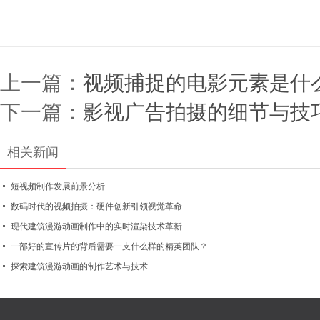
上一篇：
视频捕捉的电影元素是什
下一篇：
影视广告拍摄的细节与技
相关新闻
短视频制作发展前景分析
数码时代的视频拍摄：硬件创新引领视觉革命
现代建筑漫游动画制作中的实时渲染技术革新
一部好的宣传片的背后需要一支什么样的精英团队？
探索建筑漫游动画的制作艺术与技术