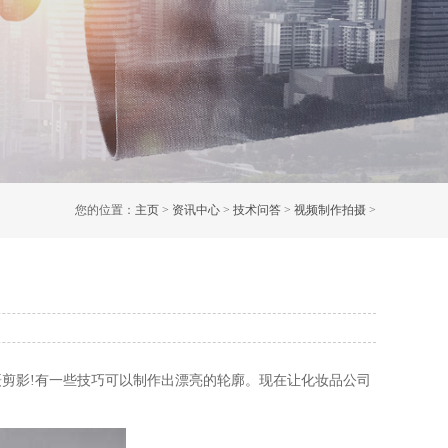
您的位置：
主页
>
资讯中心
>
技术问答
>
视频制作拍摄
>
剪影!有一些技巧可以制作出漂亮的轮廓。现在让化妆品公司