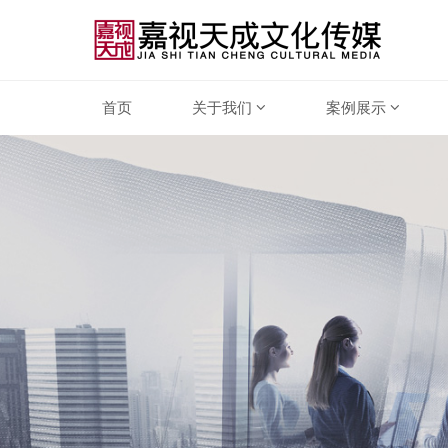
首页
关于我们
案例展示