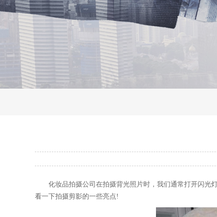
化妆品拍摄公司在拍摄背光照片时，我们通常打开闪光灯，
看一下拍摄剪影的一些亮点!