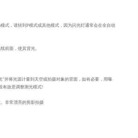
模式，请转到P模式或其他模式，因为闪光灯通常会在全自动
线前面，使其背光。
”并将光源计量到天空或拍摄对象的背面，如有必要，用曝
没有故意调整测光模式!
。非常漂亮的剪影拍摄