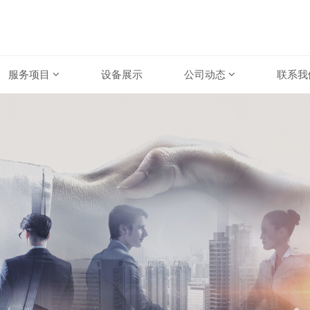
服务项目
设备展示
公司动态
联系我