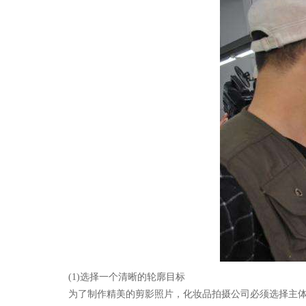
(1)选择一个清晰的轮廓目标
为了制作精美的剪影照片，化妆品拍摄公司必须选择主体，