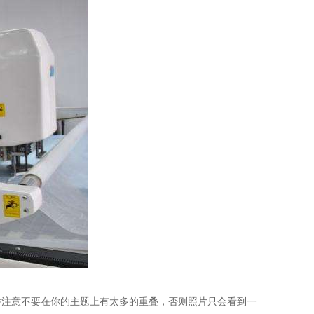
注意不要在你的主题上有太多的重叠，否则照片只会看到一