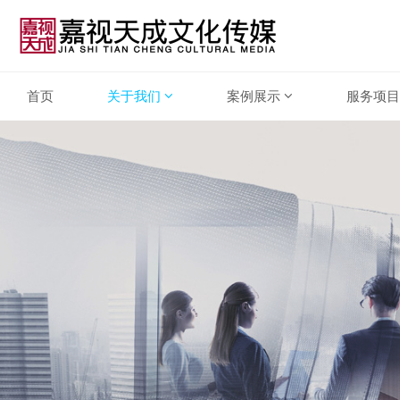
首页
关于我们
案例展示
服务项目