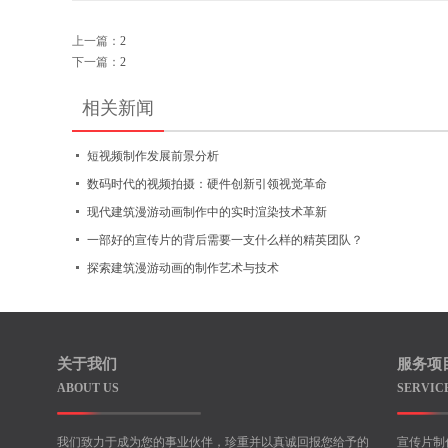
上一篇：
2
下一篇：
2
相关新闻
短视频制作发展前景分析
数码时代的视频拍摄：硬件创新引领视觉革命
现代建筑漫游动画制作中的实时渲染技术革新
一部好的宣传片的背后需要一支什么样的精英团队？
探索建筑漫游动画的制作艺术与技术
关于我们
服务项
ABOUT US
SERVIC
我们致力于成为您的事业伙伴，珍重并以真诚回报您给予的
宣传片制