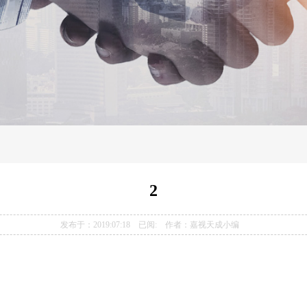
2
发布于：2019:07:18 已阅:
作者：嘉视天成小编