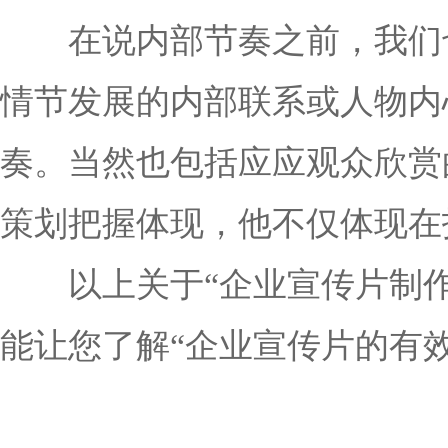
在说内部节奏之前，我们也
情节发展的内部联系或人物内
奏。当然也包括应应观众欣赏
策划把握体现，他不仅体现在
以上关于“企业宣传片制作的
能让您了解“企业宣传片的有