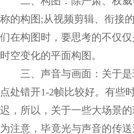
二、构图：除严肃、权威等
称的构图;从视频剪辑、衔接
们在构图时，要思考的不仅仅
时空变化的平面构图。
三、声音与画面：关于是环
点处错开1-2帧比较好。有些
迟，所以，关于一些大场景的
为注意，毕竟光与声音的传送