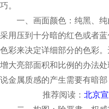
巧。
一、画面颜色：纯黑、纯白
采用压到十分暗的红色或者蓝
色彩来决定详细部分的色彩。
增大亮部面积和比例的办法处
说金属质感的产生需要有暗部
推荐阅读：
北京宣