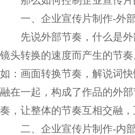
那么如何控制企业宣传片的
一、企业宣传片制作-外部
先说外部节奏，什么是外部
镜头转换的速度而产生的节奏
如：画面转换节奏，解说词快
融在一起，构成了作品的外部
奏，让整体的节奏互相交融，
二、企业宣传片制作-内部