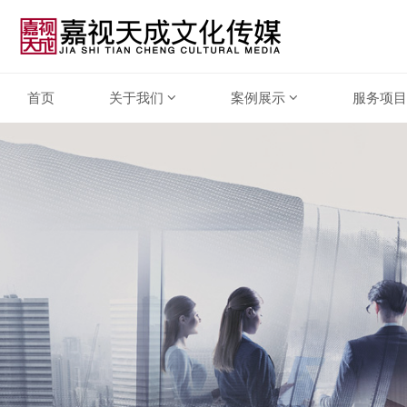
首页
关于我们
案例展示
服务项目