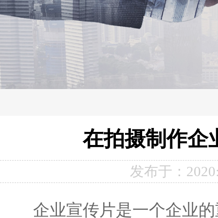
在拍摄制作企
发布于：2020:
企业宣传片是一个企业的重