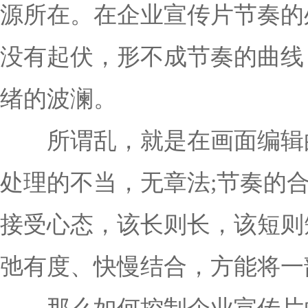
源所在。在企业宣传片节奏的
没有起伏，形不成节奏的曲线
绪的波澜。
所谓乱，就是在画面编辑的
处理的不当，无章法;节奏的
接受心态，该长则长，该短则
弛有度、快慢结合，方能将一