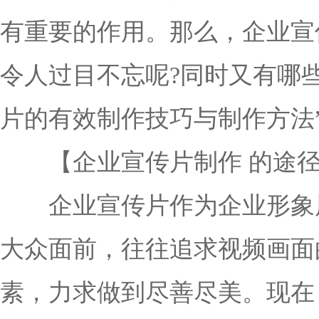
有重要的作用。那么，企业宣
令人过目不忘呢?同时又有哪
片的有效制作技巧与制作方法
【企业宣传片制作 的途径
企业宣传片作为企业形象展
大众面前，往往追求视频画面
素，力求做到尽善尽美。现在