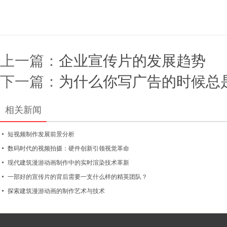
上一篇：
企业宣传片的发展趋势
下一篇：
为什么你写广告的时候总
相关新闻
短视频制作发展前景分析
数码时代的视频拍摄：硬件创新引领视觉革命
现代建筑漫游动画制作中的实时渲染技术革新
一部好的宣传片的背后需要一支什么样的精英团队？
探索建筑漫游动画的制作艺术与技术