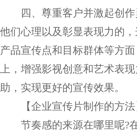
四、尊重客户并激起创作灵
他们心理以及彰显表现力的，
产品宣传点和目标群体等方面
上，增强影视创意和艺术表现
助，实现更好的宣传效果。
【企业宣传片制作的方法
节奏感的来源在哪里呢?在