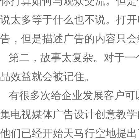
你打算如何与观众交流。但是
说太多等于什么也不说。打开
告，但是描述广告的内容只会
第二，故事太复杂。对于一
品效益就会被记住。
有很多次给企业发展客户可
集电视媒体广告设计创意教学
他们已经开始天马行空地提出