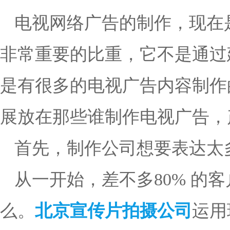
电视网络广告的制作，现在
非常重要的比重，它不是通过
是有很多的电视广告内容制作
展放在那些谁制作电视广告，
首先，制作公司想要表达太
从一开始，差不多80% 的
么。
北京宣传片拍摄公司
运用