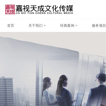
首页
关于我们
经典案例
服务项目