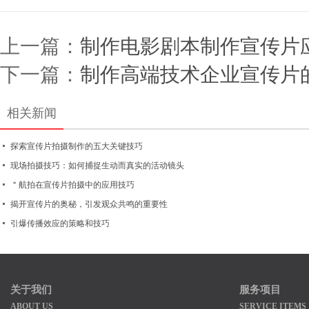
上一篇：
制作电影剧本制作宣传片
下一篇：
制作高端技术企业宣传片
相关新闻
探索宣传片拍摄制作的五大关键技巧
现场拍摄技巧：如何捕捉生动而真实的活动镜头
＂航拍在宣传片拍摄中的应用技巧
揭开宣传片的奥秘，引发观众共鸣的重要性
引爆传播效应的策略和技巧
关于我们
服务项目
ABOUT US
SERVICE ITEMS