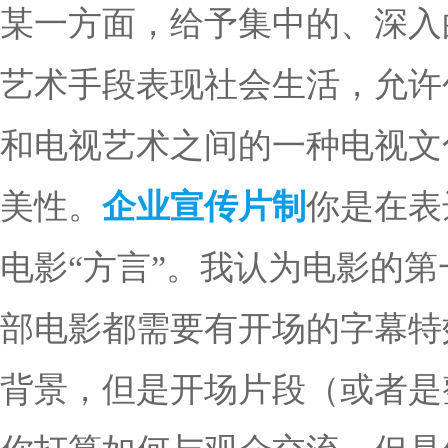
某一方面，给予集中的、深入
艺术手段表现社会生活，允许
和电视艺术之间的一种电视文
美性。
企业宣传片制
你是在表
电影“方言”。我认为电影的
部电影都需要有开场的字幕特
背景，但是开场片段（或者是