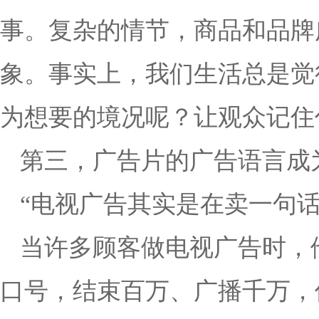
事。复杂的情节，商品和品牌
象。事实上，我们生活总是觉
为想要的境况呢？让观众记住
第三，广告片的广告语言成
“电视广告其实是在卖一句话
当许多顾客做电视广告时，他
口号，结束百万、广播千万，