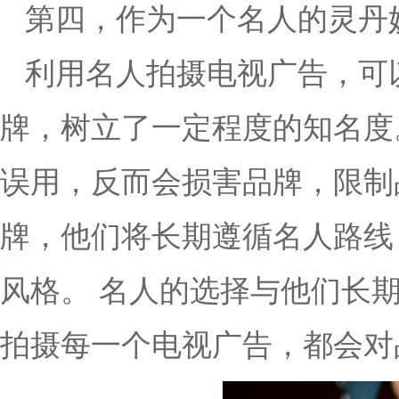
第四，作为一个名人的灵丹
利用名人拍摄电视广告，可
牌，树立了一定程度的知名度
误用，反而会损害品牌，限制
牌，他们将长期遵循名人路线
风格。 名人的选择与他们长
拍摄每一个电视广告，都会对